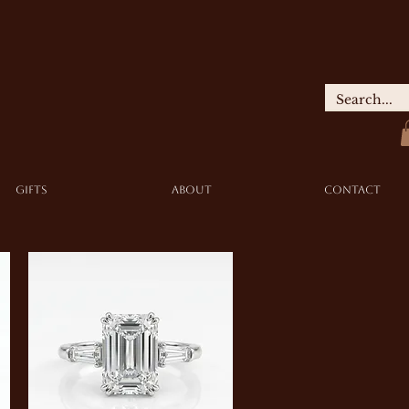
GIFTS
ABOUT
Contact