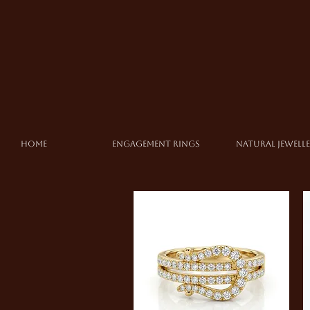
Home
ENGAGEMENT RINGS
NATURAL JEWELL